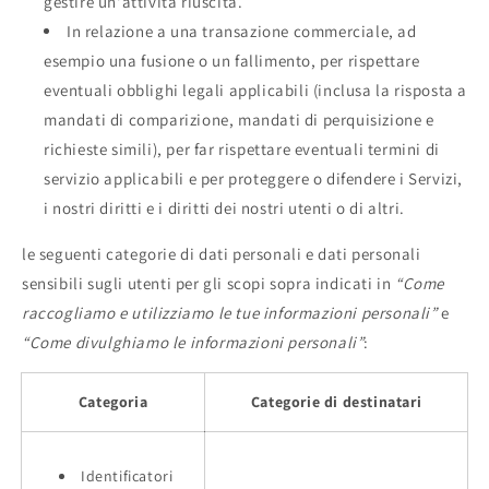
gestire un'attività riuscita.
In relazione a una transazione commerciale, ad
esempio una fusione o un fallimento, per rispettare
eventuali obblighi legali applicabili (inclusa la risposta a
mandati di comparizione, mandati di perquisizione e
richieste simili), per far rispettare eventuali termini di
servizio applicabili e per proteggere o difendere i Servizi,
i nostri diritti e i diritti dei nostri utenti o di altri.
le seguenti categorie di dati personali e dati personali
sensibili sugli utenti per gli scopi sopra indicati in
“Come
raccogliamo e utilizziamo le tue informazioni personali”
e
“Come divulghiamo le informazioni personali”
:
Categoria
Categorie di destinatari
Identificatori