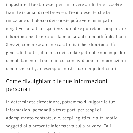
impostare il tuo browser per rimuovere o rifiutare i cookie
tramite i comandi del browser. Tieni presente che la
rimozione o il blocco dei cookie può avere un impatto
negativo sulla tua esperienza utente e potrebbe comportare
il funzionamento errato e la mancata disponibilità di alcuni
Servizi, comprese alcune caratteristiche e funzionalità
generali. Inoltre, il blocco dei cookie potrebbe non impedire
completamente il modo in cui condividiamo le informazioni
con terze parti, ad esempio i nostri partner pubblicitari.
Come divulghiamo le tue informazioni
personali
In determinate circostanze, potremmo divulgare le tue
informazioni personali a terze parti per scopi di
adempimento contrattuale, scopi legittimi e altri motivi
soggetti alla presente Informativa sulla privacy. Tali