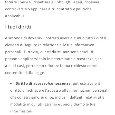
fornire i Servizi, rispettare gli obblighi legali, risolvere
controversie o applicare altri contratti e politiche
applicabili.
I tuoi diritti
A seconda di dove vivi, potresti avere alcuni o tutti i diritti
elencati di seguito in relazione alle tue informazioni
personali. Tuttavia, questi diritti non sono assoluti,
possono applicarsi solo in determinate circostanze e, in
alcuni casi, potremmo rifiutare la tua richiesta come
consentito dalla legge.
Diritto di accesso/conoscenza
: potresti avere il
diritto di richiedere l'accesso alle informazioni personali
che conserviamo su di te, inclusi i dettagli relativi alle
modalità in cui utilizziamo e condividiamo le tue
informazioni.