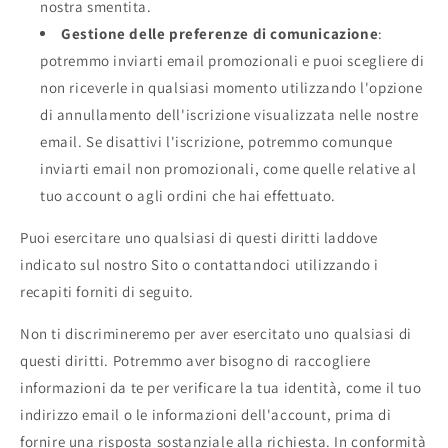
nostra smentita.
Gestione delle preferenze di comunicazione
:
potremmo inviarti email promozionali e puoi scegliere di
non riceverle in qualsiasi momento utilizzando l'opzione
di annullamento dell'iscrizione visualizzata nelle nostre
email. Se disattivi l'iscrizione, potremmo comunque
inviarti email non promozionali, come quelle relative al
tuo account o agli ordini che hai effettuato.
Puoi esercitare uno qualsiasi di questi diritti laddove
indicato sul nostro Sito o contattandoci utilizzando i
recapiti forniti di seguito.
Non ti discrimineremo per aver esercitato uno qualsiasi di
questi diritti. Potremmo aver bisogno di raccogliere
informazioni da te per verificare la tua identità, come il tuo
indirizzo email o le informazioni dell'account, prima di
fornire una risposta sostanziale alla richiesta. In conformità