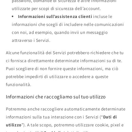
password, domande di sicurezza e altre informazioni
utilizzate per scopi di sicurezza dell’account.
Informazioni sull’assistenza clienti
incluse le
informazioni che scegli di includere nelle comunicazioni
con noi, ad esempio, quando invii un messaggio
attraverso i Servizi.
Alcune funzionalità dei Servizi potrebbero richiedere che tu
ci fornisca direttamente determinate informazioni su di te.
Puoi scegliere di non fornire queste informazioni, ma ciò
potrebbe impedirti di utilizzare o accedere a queste
funzionalità.
Informazioni che raccogliamo sul tuo utilizzo
Potremmo anche raccogliere automaticamente determinate
informazioni sulla tua interazione con i Servizi (“
Dati di
utilizzo
”). A tale scopo, potremmo utilizzare cookie, pixel e