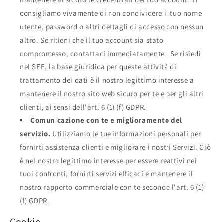
consigliamo vivamente di non condividere il tuo nome
utente, password o altri dettagli di accesso con nessun
altro. Se ritieni che il tuo account sia stato
compromesso, contattaci immediatamente . Se risiedi
nel SEE, la base giuridica per queste attività di
trattamento dei dati è il nostro legittimo interesse a
mantenere il nostro sito web sicuro per te e per gli altri
clienti, ai sensi dell'art. 6 (1) (f) GDPR.
Comunicazione con te e miglioramento del
servizio.
Utilizziamo le tue informazioni personali per
fornirti assistenza clienti e migliorare i nostri Servizi. Ciò
è nel nostro legittimo interesse per essere reattivi nei
tuoi confronti, fornirti servizi efficaci e mantenere il
nostro rapporto commerciale con te secondo l'art. 6 (1)
(f) GDPR.
Cookie