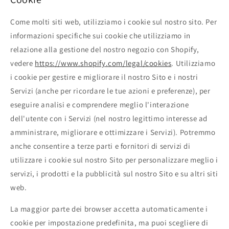
Come molti siti web, utilizziamo i cookie sul nostro sito. Per
informazioni specifiche sui cookie che utilizziamo in
relazione alla gestione del nostro negozio con Shopify,
vedere
https://www.shopify.com/legal/cookies
. Utilizziamo
i cookie per gestire e migliorare il nostro Sito e i nostri
Servizi (anche per ricordare le tue azioni e preferenze), per
eseguire analisi e comprendere meglio l'interazione
dell'utente con i Servizi (nel nostro legittimo interesse ad
amministrare, migliorare e ottimizzare i Servizi). Potremmo
anche consentire a terze parti e fornitori di servizi di
utilizzare i cookie sul nostro Sito per personalizzare meglio i
servizi, i prodotti e la pubblicità sul nostro Sito e su altri siti
web.
La maggior parte dei browser accetta automaticamente i
cookie per impostazione predefinita, ma puoi scegliere di