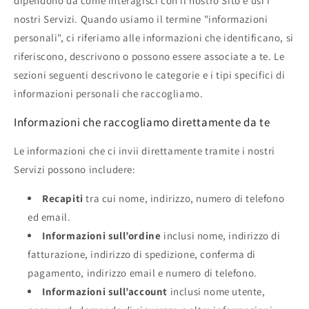
dipendono da come interagisci con il nostro Sito e usi i
nostri Servizi. Quando usiamo il termine "informazioni
personali", ci riferiamo alle informazioni che identificano, si
riferiscono, descrivono o possono essere associate a te. Le
sezioni seguenti descrivono le categorie e i tipi specifici di
informazioni personali che raccogliamo.
Informazioni che raccogliamo direttamente da te
Le informazioni che ci invii direttamente tramite i nostri
Servizi possono includere:
Recapiti
tra cui nome, indirizzo, numero di telefono
ed email.
Informazioni sull’ordine
inclusi nome, indirizzo di
fatturazione, indirizzo di spedizione, conferma di
pagamento, indirizzo email e numero di telefono.
Informazioni sull’account
inclusi nome utente,