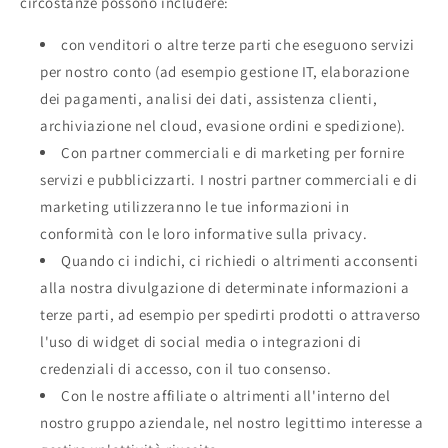
circostanze possono includere:
con venditori o altre terze parti che eseguono servizi
per nostro conto (ad esempio gestione IT, elaborazione
dei pagamenti, analisi dei dati, assistenza clienti,
archiviazione nel cloud, evasione ordini e spedizione).
Con partner commerciali e di marketing per fornire
servizi e pubblicizzarti. I nostri partner commerciali e di
marketing utilizzeranno le tue informazioni in
conformità con le loro informative sulla privacy.
Quando ci indichi, ci richiedi o altrimenti acconsenti
alla nostra divulgazione di determinate informazioni a
terze parti, ad esempio per spedirti prodotti o attraverso
l'uso di widget di social media o integrazioni di
credenziali di accesso, con il tuo consenso.
Con le nostre affiliate o altrimenti all'interno del
nostro gruppo aziendale, nel nostro legittimo interesse a