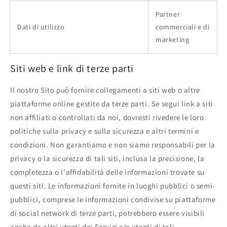
Partner
Dati di utilizzo
commerciali e di
marketing
Siti web e link di terze parti
Il nostro Sito può fornire collegamenti a siti web o altre
piattaforme online gestite da terze parti. Se segui link a siti
non affiliati o controllati da noi, dovresti rivedere le loro
politiche sulla privacy e sulla sicurezza e altri termini e
condizioni. Non garantiamo e non siamo responsabili per la
privacy o la sicurezza di tali siti, inclusa la precisione, la
completezza o l'affidabilità delle informazioni trovate su
questi siti. Le informazioni fornite in luoghi pubblici o semi-
pubblici, comprese le informazioni condivise su piattaforme
di social network di terze parti, potrebbero essere visibili
anche da altri utenti dei Servizi e/o utenti di tali