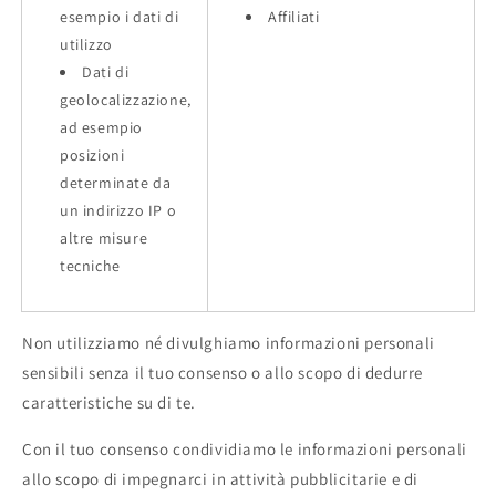
esempio i dati di
Affiliati
utilizzo
Dati di
geolocalizzazione,
ad esempio
posizioni
determinate da
un indirizzo IP o
altre misure
tecniche
Non utilizziamo né divulghiamo informazioni personali
sensibili senza il tuo consenso o allo scopo di dedurre
caratteristiche su di te.
Con il tuo consenso condividiamo le informazioni personali
allo scopo di impegnarci in attività pubblicitarie e di