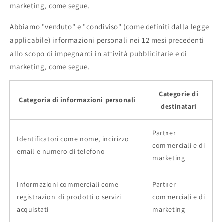
marketing, come segue.
Abbiamo "venduto" e "condiviso" (come definiti dalla legge
applicabile) informazioni personali nei 12 mesi precedenti
allo scopo di impegnarci in attività pubblicitarie e di
marketing, come segue.
Categorie di
Categoria di informazioni personali
destinatari
Partner
Identificatori come nome, indirizzo
commerciali e di
email e numero di telefono
marketing
Informazioni commerciali come
Partner
registrazioni di prodotti o servizi
commerciali e di
acquistati
marketing