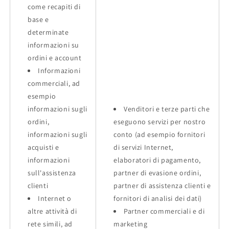
come recapiti di
base e
determinate
informazioni su
ordini e account
Informazioni
commerciali, ad
esempio
informazioni sugli
Venditori e terze parti che
ordini,
eseguono servizi per nostro
informazioni sugli
conto (ad esempio fornitori
acquisti e
di servizi Internet,
informazioni
elaboratori di pagamento,
sull'assistenza
partner di evasione ordini,
clienti
partner di assistenza clienti e
Internet o
fornitori di analisi dei dati)
altre attività di
Partner commerciali e di
rete simili, ad
marketing