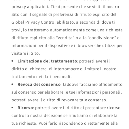
privacy applicabili. Tieni presente che se visiti il nostro
Sito con il segnale di preferenza di rifiuto esplicito del
Global Privacy Control abilitato, a seconda di dove ti
trovi, lo tratteremo automaticamente come una richiesta
di rifiuto esplicito alla “vendita” o alla “condivisione” di
informazioni per il dispositivo e il browser che utilizzi per
visitare il Sito.
Limitazione del trattamento
: potresti avere il
diritto di chiederci di interrompere o limitare il nostro
trattamento dei dati personali.
Revoca del consenso
: laddove facciamo affidamento
sul consenso per elaborare le tue informazioni personali,
potresti avere il diritto di revocare tale consenso.
Ricorso
: potresti avere il diritto di presentare ricorso
contro la nostra decisione se rifiutiamo di elaborare la
tua richiesta. Puoi farlo rispondendo direttamente alla