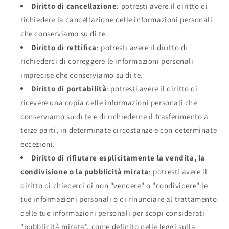
Diritto di cancellazione
: potresti avere il diritto di
richiedere la cancellazione delle informazioni personali
che conserviamo su di te.
Diritto di rettifica
: potresti avere il diritto di
richiederci di correggere le informazioni personali
imprecise che conserviamo su di te.
Diritto di portabilità
: potresti avere il diritto di
ricevere una copia delle informazioni personali che
conserviamo su di te e di richiederne il trasferimento a
terze parti, in determinate circostanze e con determinate
eccezioni.
Diritto di rifiutare esplicitamente la vendita, la
condivisione o la pubblicità mirata
: potresti avere il
diritto di chiederci di non "vendere" o "condividere" le
tue informazioni personali o di rinunciare al trattamento
delle tue informazioni personali per scopi considerati
"pubblicità mirata", come definito nelle leggi sulla