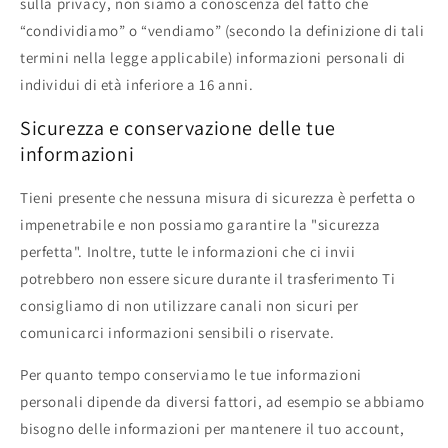
sulla privacy, non siamo a conoscenza del fatto che
“condividiamo” o “vendiamo” (secondo la definizione di tali
termini nella legge applicabile) informazioni personali di
individui di età inferiore a 16 anni.
Sicurezza e conservazione delle tue
informazioni
Tieni presente che nessuna misura di sicurezza è perfetta o
impenetrabile e non possiamo garantire la "sicurezza
perfetta". Inoltre, tutte le informazioni che ci invii
potrebbero non essere sicure durante il trasferimento Ti
consigliamo di non utilizzare canali non sicuri per
comunicarci informazioni sensibili o riservate.
Per quanto tempo conserviamo le tue informazioni
personali dipende da diversi fattori, ad esempio se abbiamo
bisogno delle informazioni per mantenere il tuo account,