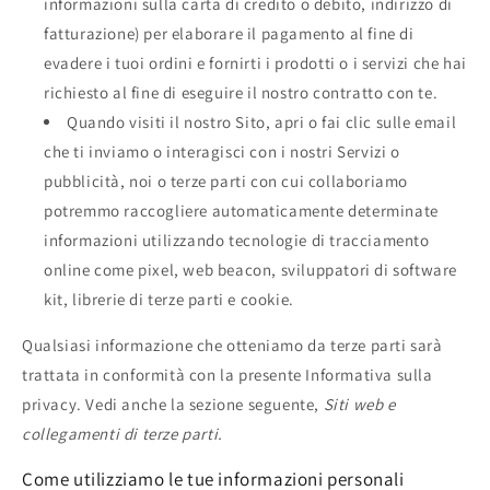
informazioni sulla carta di credito o debito, indirizzo di
fatturazione) per elaborare il pagamento al fine di
evadere i tuoi ordini e fornirti i prodotti o i servizi che hai
richiesto al fine di eseguire il nostro contratto con te.
Quando visiti il nostro Sito, apri o fai clic sulle email
che ti inviamo o interagisci con i nostri Servizi o
pubblicità, noi o terze parti con cui collaboriamo
potremmo raccogliere automaticamente determinate
informazioni utilizzando tecnologie di tracciamento
online come pixel, web beacon, sviluppatori di software
kit, librerie di terze parti e cookie.
Qualsiasi informazione che otteniamo da terze parti sarà
trattata in conformità con la presente Informativa sulla
privacy. Vedi anche la sezione seguente,
Siti web e
collegamenti di terze parti.
Come utilizziamo le tue informazioni personali