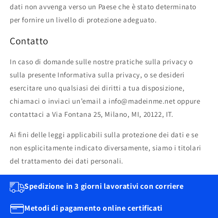
dati non avvenga verso un Paese che è stato determinato
per fornire un livello di protezione adeguato.
Contatto
In caso di domande sulle nostre pratiche sulla privacy o
sulla presente Informativa sulla privacy, o se desideri
esercitare uno qualsiasi dei diritti a tua disposizione,
chiamaci o inviaci un’email a info@madeinme.net oppure
contattaci a Via Fontana 25, Milano, MI, 20122, IT.
Ai fini delle leggi applicabili sulla protezione dei dati e se
non esplicitamente indicato diversamente, siamo i titolari
del trattamento dei dati personali.
Spedizione in 3 giorni lavorativi con corriere
Metodi di pagamento online certificati