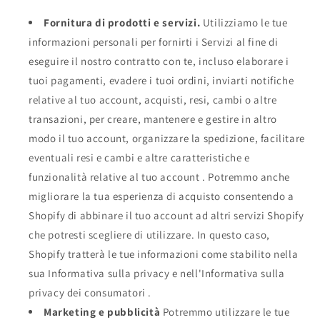
Fornitura di prodotti e servizi.
Utilizziamo le tue
informazioni personali per fornirti i Servizi al fine di
eseguire il nostro contratto con te, incluso elaborare i
tuoi pagamenti, evadere i tuoi ordini, inviarti notifiche
relative al tuo account, acquisti, resi, cambi o altre
transazioni, per creare, mantenere e gestire in altro
modo il tuo account, organizzare la spedizione, facilitare
eventuali resi e cambi e altre caratteristiche e
funzionalità relative al tuo account . Potremmo anche
migliorare la tua esperienza di acquisto consentendo a
Shopify di abbinare il tuo account ad altri servizi Shopify
che potresti scegliere di utilizzare. In questo caso,
Shopify tratterà le tue informazioni come stabilito nella
sua Informativa sulla privacy e nell'Informativa sulla
privacy dei consumatori .
Marketing e pubblicità
Potremmo utilizzare le tue