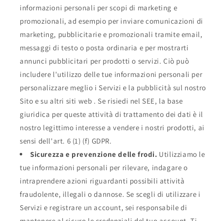
informazioni personali per scopi di marketing e
promozionali, ad esempio per inviare comunicazioni di
marketing, pubblicitarie e promozionali tramite email,
messaggi di testo o posta ordinaria e per mostrarti
annunci pubblicitari per prodotti o servizi. Ciò può
includere l'utilizzo delle tue informazioni personali per
personalizzare meglio i Servizi e la pubblicità sul nostro
Sito e su altri siti web . Se risiedi nel SEE, la base
giuridica per queste attività di trattamento dei dati è il
nostro legittimo interesse a vendere i nostri prodotti, ai
sensi dell'art. 6 (1) (f) GDPR.
Sicurezza e prevenzione delle frodi.
Utilizziamo le
tue informazioni personali per rilevare, indagare o
intraprendere azioni riguardanti possibili attività
fraudolente, illegali o dannose. Se scegli di utilizzare i
Servizi e registrare un account, sei responsabile di
mantenere al sicuro le credenziali del tuo account. Ti