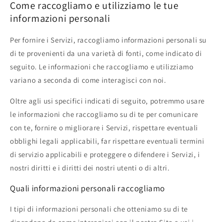
Come raccogliamo e utilizziamo le tue
informazioni personali
Per fornire i Servizi, raccogliamo informazioni personali su
di te provenienti da una varietà di fonti, come indicato di
seguito. Le informazioni che raccogliamo e utilizziamo
variano a seconda di come interagisci con noi.
Oltre agli usi specifici indicati di seguito, potremmo usare
le informazioni che raccogliamo su di te per comunicare
con te, fornire o migliorare i Servizi, rispettare eventuali
obblighi legali applicabili, far rispettare eventuali termini
di servizio applicabili e proteggere o difendere i Servizi, i
nostri diritti e i diritti dei nostri utenti o di altri.
Quali informazioni personali raccogliamo
I tipi di informazioni personali che otteniamo su di te