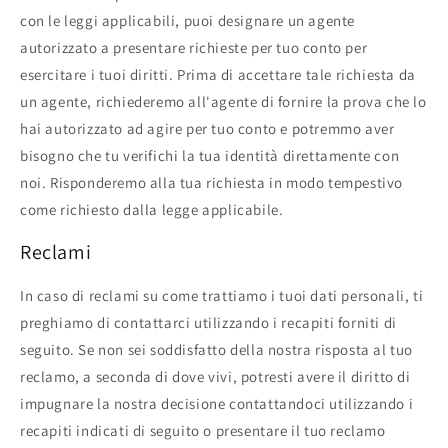
con le leggi applicabili, puoi designare un agente
autorizzato a presentare richieste per tuo conto per
esercitare i tuoi diritti. Prima di accettare tale richiesta da
un agente, richiederemo all'agente di fornire la prova che lo
hai autorizzato ad agire per tuo conto e potremmo aver
bisogno che tu verifichi la tua identità direttamente con
noi. Risponderemo alla tua richiesta in modo tempestivo
come richiesto dalla legge applicabile.
Reclami
In caso di reclami su come trattiamo i tuoi dati personali, ti
preghiamo di contattarci utilizzando i recapiti forniti di
seguito. Se non sei soddisfatto della nostra risposta al tuo
reclamo, a seconda di dove vivi, potresti avere il diritto di
impugnare la nostra decisione contattandoci utilizzando i
recapiti indicati di seguito o presentare il tuo reclamo