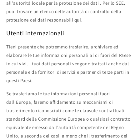
all'autorità locale per la protezione dei dati . Per lo SEE,
puoi trovare un elenco delle autorità di controllo della
protezione dei dati responsabili
qui
.
Utenti internazionali
Tieni presente che potremmo trasferire, archiviare ed
elaborare le tue informazioni personali al di fuori del Paese
in cui vivi. I tuoi dati personali vengono trattati anche dal
personale e da fornitori di servizi e partner di terze parti in
questi Paesi.
Se trasferiamo le tue informazioni personali fuori
dall'Europa, faremo affidamento su meccanismi di
trasferimento riconosciuti come le clausole contrattuali
standard della Commissione Europea o qualsiasi contratto
equivalente emesso dall'autorità competente del Regno
Unito, a seconda dei casi, a meno che il trasferimento dei