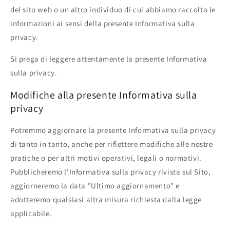
del sito web o un altro individuo di cui abbiamo raccolto le
informazioni ai sensi della presente Informativa sulla
privacy.
Si prega di leggere attentamente la presente Informativa
sulla privacy.
Modifiche alla presente Informativa sulla
privacy
Potremmo aggiornare la presente Informativa sulla privacy
di tanto in tanto, anche per riflettere modifiche alle nostre
pratiche o per altri motivi operativi, legali o normativi.
Pubblicheremo l'Informativa sulla privacy rivista sul Sito,
aggiorneremo la data "Ultimo aggiornamento" e
adotteremo qualsiasi altra misura richiesta dalla legge
applicabile.