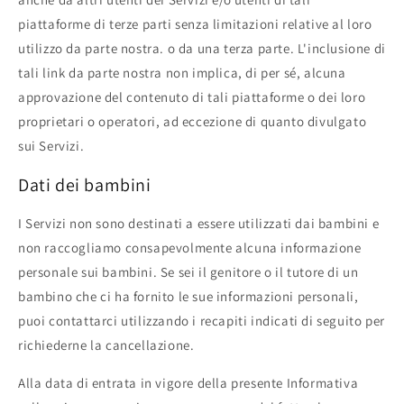
piattaforme di terze parti senza limitazioni relative al loro
utilizzo da parte nostra. o da una terza parte. L'inclusione di
tali link da parte nostra non implica, di per sé, alcuna
approvazione del contenuto di tali piattaforme o dei loro
proprietari o operatori, ad eccezione di quanto divulgato
sui Servizi.
Dati dei bambini
I Servizi non sono destinati a essere utilizzati dai bambini e
non raccogliamo consapevolmente alcuna informazione
personale sui bambini. Se sei il genitore o il tutore di un
bambino che ci ha fornito le sue informazioni personali,
puoi contattarci utilizzando i recapiti indicati di seguito per
richiederne la cancellazione.
Alla data di entrata in vigore della presente Informativa