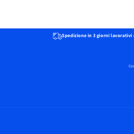
Spedizione in 3 giorni lavorativi
Cod