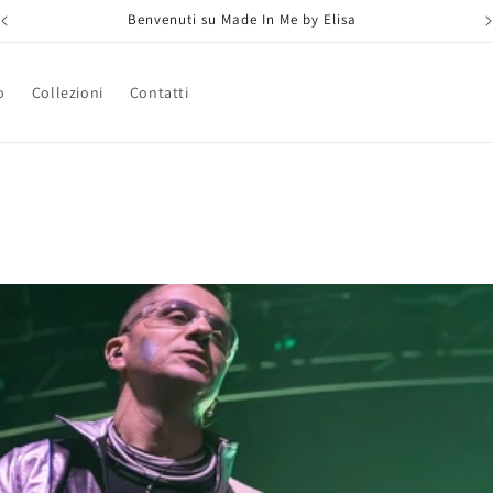
Benvenuti su Made In Me by Elisa
o
Collezioni
Contatti