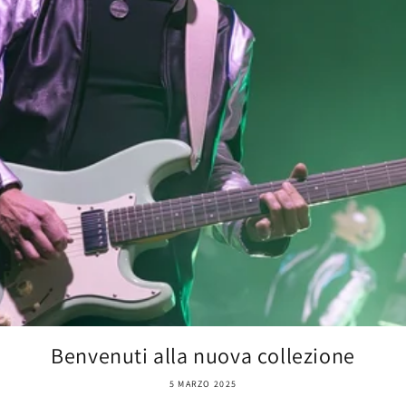
Benvenuti alla nuova collezione
5 MARZO 2025